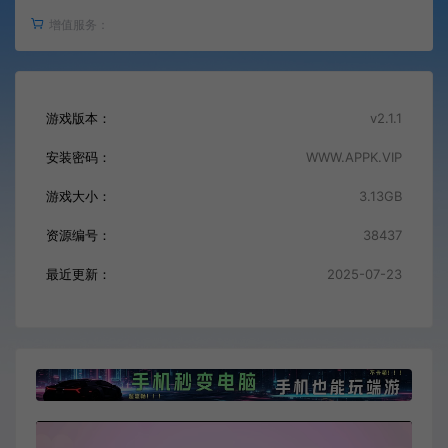
增值服务：
游戏版本：
v2.1.1
安装密码：
WWW.APPK.VIP
游戏大小：
3.13GB
资源编号：
38437
最近更新：
2025-07-23