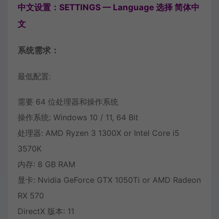
中文设置：SETTINGS — Language 选择 简体中
文
系统需求：
最低配置:
需要 64 位处理器和操作系统
操作系统: Windows 10 / 11, 64 Bit
处理器: AMD Ryzen 3 1300X or Intel Core i5
3570K
内存: 8 GB RAM
显卡: Nvidia GeForce GTX 1050Ti or AMD Radeon
RX 570
DirectX 版本: 11