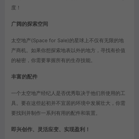
度！
广阔的探索空间
太空地产(Space for Sale)的星球上不仅有无限的地
产商机。如果你想探索地表以外的地方，寻找有价值
的秘密，你需要掌握所有的生存技能。
丰富的配件
一个太空地产经纪人是否优秀取决于他们所使用的工
具。要在这些起初并不宜居的环境中发展壮大，你需
要找到并制作一系列有用的配件和装置。
即兴创作、灵活应变、实现盈利！