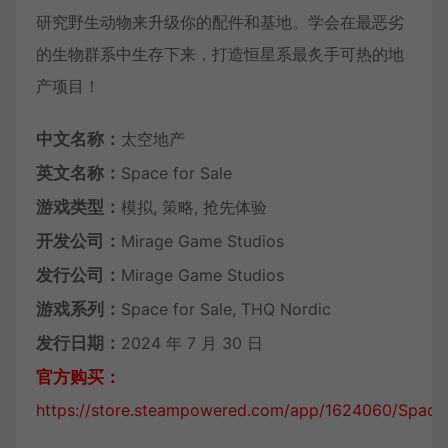
研究野生动物来升级你的配件和基地。学会在最恶劣
的生物群系中生存下来，打造恒星系最炙手可热的地
产项目！
中文名称：
太空地产
英文名称：
Space for Sale
游戏类型：
模拟, 策略, 抢先体验
开发公司：
Mirage Game Studios
发行公司：
Mirage Game Studios
游戏系列：
Space for Sale, THQ Nordic
发行日期：
2024 年 7 月 30 日
官方购买：
https://store.steampowered.com/app/1624060/Space_