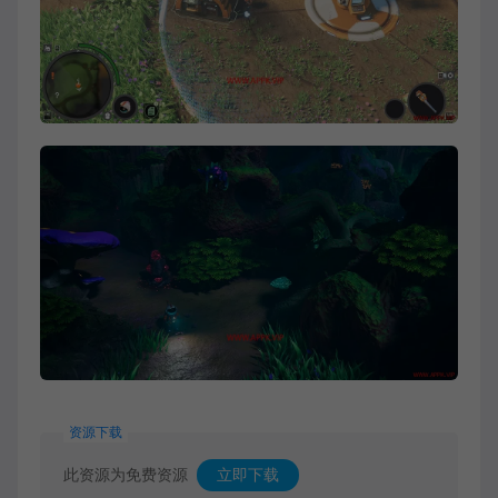
资源下载
此资源为免费资源
立即下载