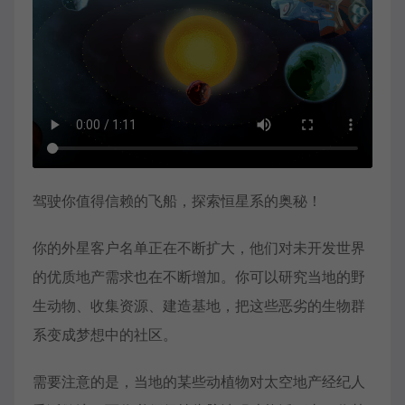
驾驶你值得信赖的飞船，探索恒星系的奥秘！
你的外星客户名单正在不断扩大，他们对未开发世界
的优质地产需求也在不断增加。你可以研究当地的野
生动物、收集资源、建造基地，把这些恶劣的生物群
系变成梦想中的社区。
需要注意的是，当地的某些动植物对太空地产经纪人