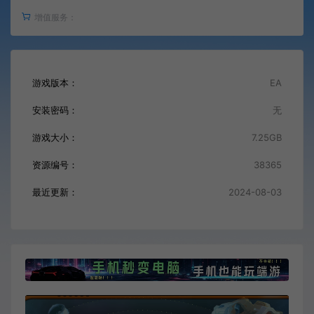
增值服务：
游戏版本：
EA
安装密码：
无
游戏大小：
7.25GB
资源编号：
38365
最近更新：
2024-08-03