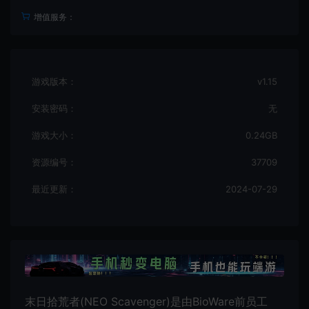
增值服务：
游戏版本：
v1.15
安装密码：
无
游戏大小：
0.24GB
资源编号：
37709
最近更新：
2024-07-29
末日拾荒者(NEO Scavenger)是由BioWare前员工