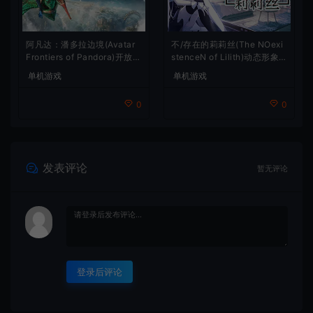
阿凡达：潘多拉边境(Avatar
不/存在的莉莉丝(The NOexi
Frontiers of Pandora)开放世
stenceN of Lilith)动态形象
界冒险游戏
桌面互动游戏
单机游戏
单机游戏
0
0
发表评论
暂无评论
登录后评论