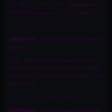
2.左上角 文件 — 打开 — 浏览 — 选择对应版本文件
夹里的 NEOScavenger.swf — 打开 — 确定
=========================
如果加载卡 0%
查阅 末日拾荒者工具里的 加载出错
的解决方式
1.注意：如果找不到 FlashPlayerApp.exe 这个文件，
去工具里的 FLASH 文件夹里安装 Flash (全部安装)
2.文件夹对应 mrgs 是 末日公司MOD 的版本 ，zhxz
是整合MOD版
=========================
如不想玩MOD
，用工具里的 getmods原版.php 替