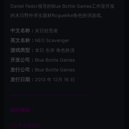
Daniel Fedor领导的Blue Bottle Games工作室开发
的末日野外求生题材Roguelike角色扮演游戏。
中文名称：
末日拾荒者
英文名称：
NEO Scavenger
游戏类型：
末日 生存 角色扮演
开发公司：
Blue Bottle Games
发行公司：
Blue Bottle Games
发行日期：
2013 年 12月 16 日
=========================
如何游戏：
1.打开桌面图标