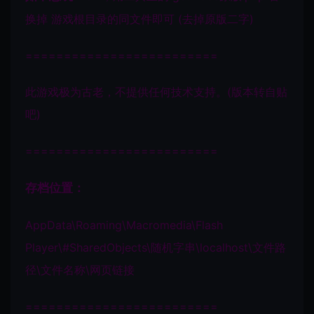
换掉 游戏根目录的同文件即可 (去掉原版二字)
=========================
此游戏极为古老，不提供任何技术支持。(版本转自贴
吧)
=========================
存档位置：
AppData\Roaming\Macromedia\Flash
Player\#SharedObjects\随机字串\localhost\文件路
径\文件名称\网页链接
=========================