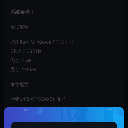
系统要求：
最低配置：
操作系统: Windows 7 / 10 / 11
CPU: 2.33GHz
内存: 1 GB
显存: 128MB
推荐配置：
需要64位处理器和操作系统