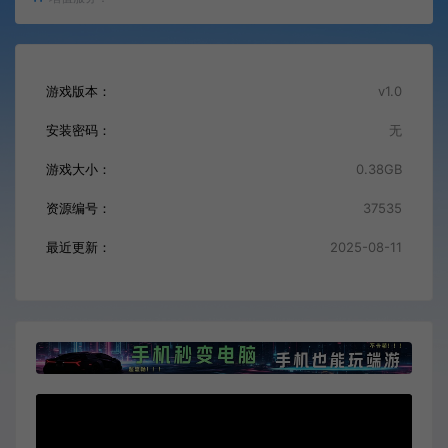
游戏版本：
v1.0
安装密码：
无
游戏大小：
0.38GB
资源编号：
37535
最近更新：
2025-08-11