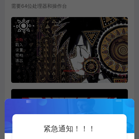
需要64位处理器和操作台
紧急通知！！！