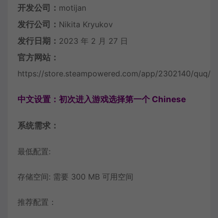
开发公司：
motijan
发行公司：
Nikita Kryukov
发行日期：
2023 年 2 月 27 日
官方网站：
https://store.steampowered.com/app/2302140/quq/
中文设置：初次进入游戏选择第一个 Chinese
系统需求：
最低配置:
存储空间: 需要 300 MB 可用空间
推荐配置：