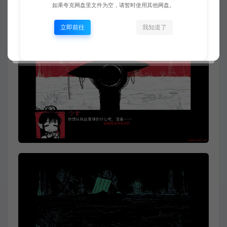
如果夸克网盘里文件为空，请暂时使用其他网盘。
立即前往
我知道了