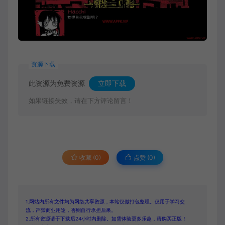
资源下载
此资源为免费资源
立即下载
如果链接失效，请在下方评论留言！
收藏 (0)
点赞 (
0
)
1.网站内所有文件均为网络共享资源，本站仅做打包整理。仅用于学习交
流，严禁商业用途，否则自行承担后果。
2.所有资源请于下载后24小时内删除。如需体验更多乐趣，请购买正版！