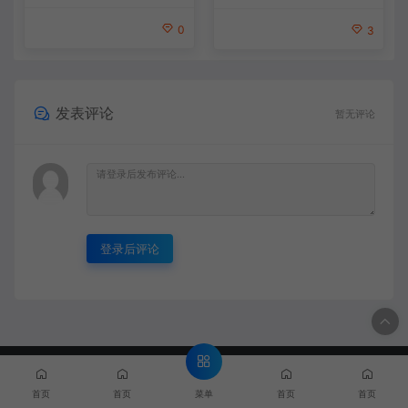
0
3
发表评论
暂无评论
登录后评论
© 2020 MMYX - MMYX.CC & WordPress Theme. All rights
reserved
闽ICP备888888888号
菜单
首页
首页
首页
首页