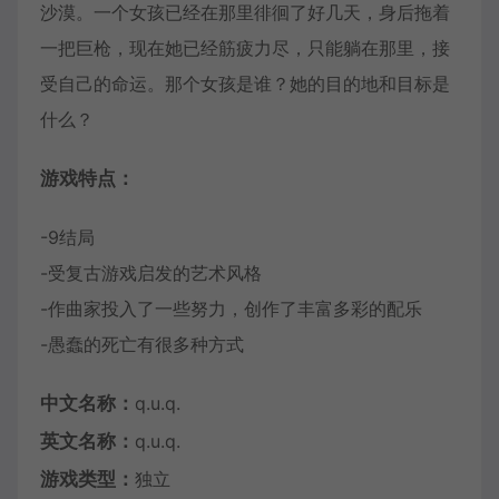
沙漠。一个女孩已经在那里徘徊了好几天，身后拖着
一把巨枪，现在她已经筋疲力尽，只能躺在那里，接
受自己的命运。那个女孩是谁？她的目的地和目标是
什么？
游戏特点：
-9结局
-受复古游戏启发的艺术风格
-作曲家投入了一些努力，创作了丰富多彩的配乐
-愚蠢的死亡有很多种方式
中文名称：
q.u.q.
英文名称：
q.u.q.
游戏类型：
独立