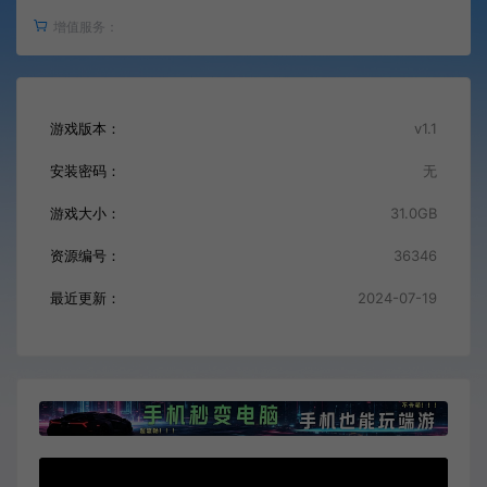
增值服务：
游戏版本：
v1.1
安装密码：
无
游戏大小：
31.0GB
资源编号：
36346
最近更新：
2024-07-19