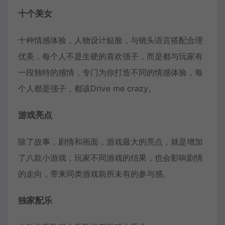
十个美女
十种情感体验，人物设计贴脸，与镜头语言搭配合理
优美，每个人不是生硬的喜欢强子，而是都与玩家有
一段独特的感情，专门为你打造不同的情感体验，每
个人都是强子，都该Drive me crazy。
游戏亮点
除了故事，剧情和画面，游戏最大的亮点，就是增加
了八款小游戏，玩家不同游戏的结果，也会影响剧情
的走向，带来同类游戏前所未有的参与感。
独家配乐