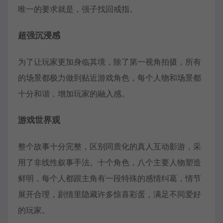
唯一的要求就是，强子找回戒指。
超强沉浸感
为了让玩家更加身临其境，除了第一视角拍摄，所有
的场景都极力做到贴近游戏角色，每个人物和场景都
十分和谐，增加玩家的融入感。
游戏世界观
整个故事十分完整，区别同质化的真人互动影游，采
用了非线性叙事手法。十个角色，八个主要人物塑造
鲜明，每个人都跟主角有一段特殊的感情纠葛，情节
展开合理，剧情里隐藏许多惊喜彩蛋，满足不同爱好
的玩家。