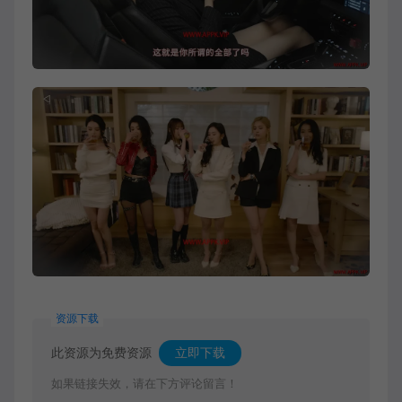
资源下载
此资源为免费资源
立即下载
如果链接失效，请在下方评论留言！