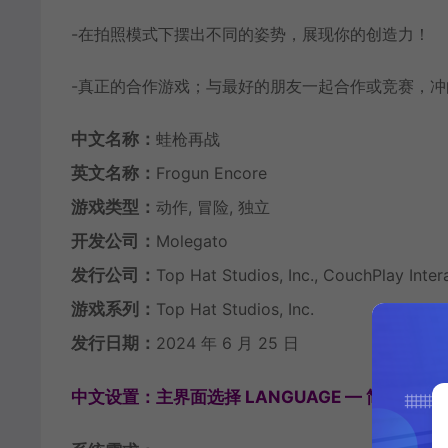
-在拍照模式下摆出不同的姿势，展现你的创造力！
-真正的合作游戏；与最好的朋友一起合作或竞赛，
中文名称：
蛙枪再战
英文名称：
Frogun Encore
游戏类型：
动作, 冒险, 独立
开发公司：
Molegato
发行公司：
Top Hat Studios, Inc., CouchPlay Inter
游戏系列：
Top Hat Studios, Inc.
发行日期：
2024 年 6 月 25 日
中文设置：主界面选择 LANGUAGE — 简体中文