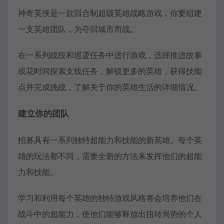
神奇英侠是一款回合制超级英雄战略游戏，你要组建
一支英雄团队，为夺回城市而战。
在一系列战役和巡逻任务中进行游戏，选择推进故事
或花时间探索支线任务，解锁更多的英雄，获得技能
点并完成挑战，了解关于你的英雄生活的详细情况。
建立你的团队
招募具有一系列独特超能力和技能的新英雄。每个英
雄的玩法都不同，需要全新的方法来发挥他们的超能
力和技能。
学习和利用每个英雄的独特游戏风格将会培养他们在
战斗中的超能力，使他们能够释放出扭转局势的个人