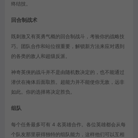
终结技。
回合制战术
既刺激又有英勇气概的回合制战斗，考验你的战略技
巧。团队合作和站位很重要，解锁新方法来应对遇到
的各类的敌人和超级反派。
神奇英侠的战斗并不是由随机数决定的，也不能通过
潜伏在掩体后面取胜。超能力并不能使你无敌，远非
如此。你的选择将决定胜负。
组队
每个任务最多可有 4 名英雄合作。各位英雄都会从每
个队友那里获得独特的组队能力，这样他们可以互相