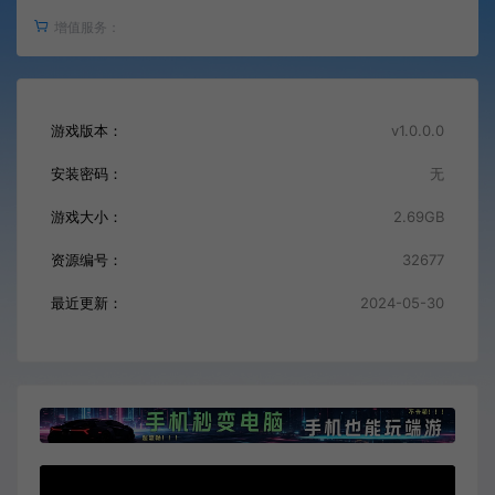
增值服务：
游戏版本：
v1.0.0.0
安装密码：
无
游戏大小：
2.69GB
资源编号：
32677
最近更新：
2024-05-30