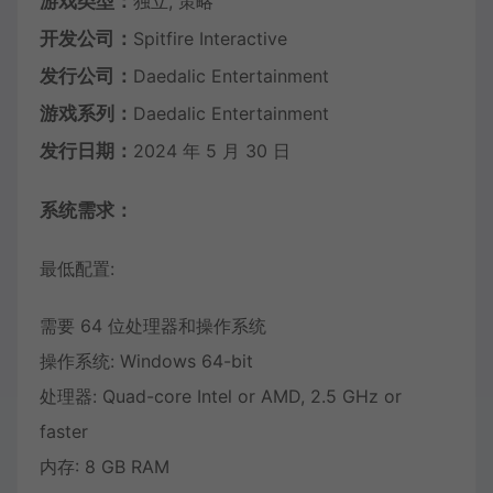
游戏类型：
独立, 策略
开发公司：
Spitfire Interactive
发行公司：
Daedalic Entertainment
游戏系列：
Daedalic Entertainment
发行日期：
2024 年 5 月 30 日
系统需求：
最低配置:
需要 64 位处理器和操作系统
操作系统: Windows 64-bit
处理器: Quad-core Intel or AMD, 2.5 GHz or
faster
内存: 8 GB RAM