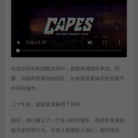
在这款回合制战略游戏中，超级英雄彼此争战。招
募、训练和部署你的团队，从挟持这座城市的恶棍手
中夺回城市。
二十年前，超级反派赢得了胜利。
随后，他们建立了一个反乌托邦城市，在那里发展超
能力是犯罪行为。没有人能够阻止他们，直到现在。