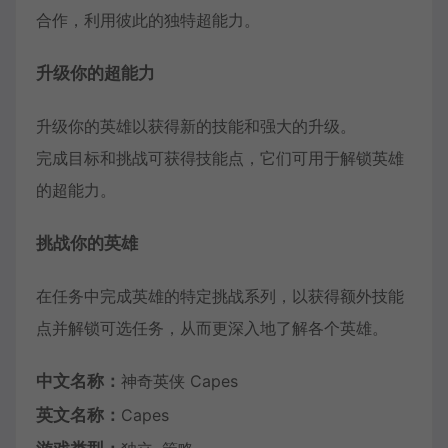
合作，利用彼此的独特超能力。
升级你的超能力
升级你的英雄以获得新的技能和强大的升级。
完成目标和挑战可获得技能点，它们可用于解锁英雄
的超能力。
挑战你的英雄
在任务中完成英雄的特定挑战系列，以获得额外技能
点并解锁可选任务，从而更深入地了解各个英雄。
中文名称：
神奇英侠 Capes
英文名称：
Capes