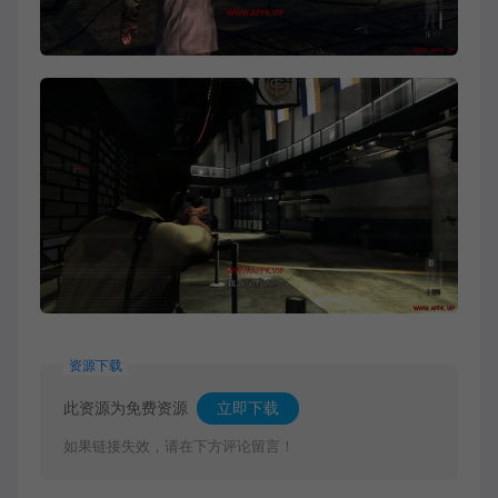
资源下载
此资源为免费资源
立即下载
如果链接失效，请在下方评论留言！