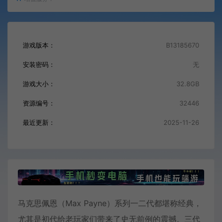
游戏版本：
B13185670
安装密码：
无
游戏大小：
32.8GB
资源编号：
32446
最近更新：
2025-11-26
马克思佩恩（Max Payne）系列一二代都堪称经典，
尤其是初代给老玩家们带来了史无前例的震撼。三代