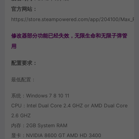
官方网站：
https://store.steampowered.com/app/204100/Max_Pa
修改器部分功能已经失效，无限生命和无限子弹管
用
配置要求：
最低配置：
系统：Windows 7 8 10 11
CPU：Intel Dual Core 2.4 GHZ or AMD Dual Core
2.6 GHZ
内存：2GB System RAM
显卡：NVIDIA 8600 GT AMD HD 3400