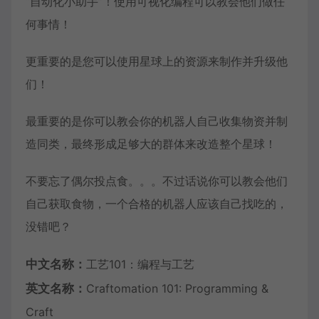
“自动化小助手”！使用可视化编程可以教会他们做任
何事情！
更重要的是您可以使用星球上的资源来制作并升级他
们！
最重要的是你可以教会你的机器人自己收集物资并制
造同类，最终形成足够大的群体来改造整个星球！
不要忘了偶尔投点食。。。不过话说你可以教会他们
自己获取食物，一个合格的机器人应该自己找吃的，
没错吧？
中文名称：
工艺101：编程与工艺
英文名称：
Craftomation 101: Programming &
Craft