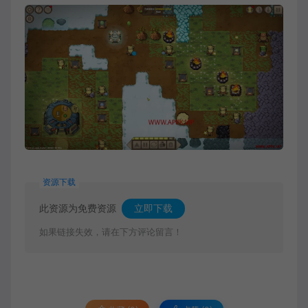
资源下载
此资源为免费资源
立即下载
如果链接失效，请在下方评论留言！