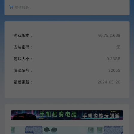
增值服务：
游戏版本：
v0.75.2.669
安装密码：
无
游戏大小：
0.23GB
资源编号：
32055
最近更新：
2024-05-26