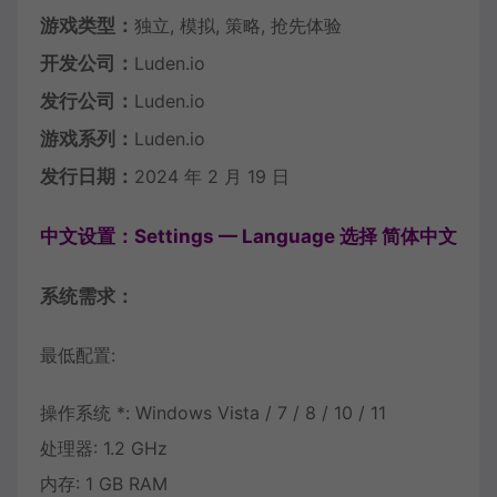
游戏类型：
独立, 模拟, 策略, 抢先体验
开发公司：
Luden.io
发行公司：
Luden.io
游戏系列：
Luden.io
发行日期：
2024 年 2 月 19 日
中文设置：Settings — Language 选择 简体中文
系统需求：
最低配置:
操作系统 *: Windows Vista / 7 / 8 / 10 / 11
处理器: 1.2 GHz
内存: 1 GB RAM