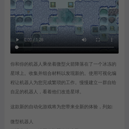
你和你的机器人乘坐着微型火箭降落在了一个冰冻的
星球上。收集并组合材料以发现新的。使用可视化编
程让机器人为您完成繁琐的工作。慢慢建立一群自给
自足的机器人，看着他们改造星球。
这款新的自动化游戏将为您带来全新的体验，列如:
微型机器人