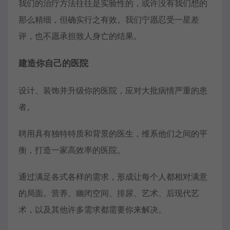
我们的治疗方法往往是实验性的，或许没有我们想的
那么精细，但确实行之有效。我们宁愿忍受一星差
评，也不愿承担致人身亡的结果。
建造你自己的医院
设计、装饰并升级你的医院，应对大批病情严重的患
者。
聘用具有独特特质和背景的医生，维系他们之间的平
衡，打造一家高效率的医院。
通过满足各式各样的需求，形成让每个人都相对满意
的局面。营养、幽闭空间、排尿、艺术、后现代艺
术，以及其他许多需求都需要你来解决。