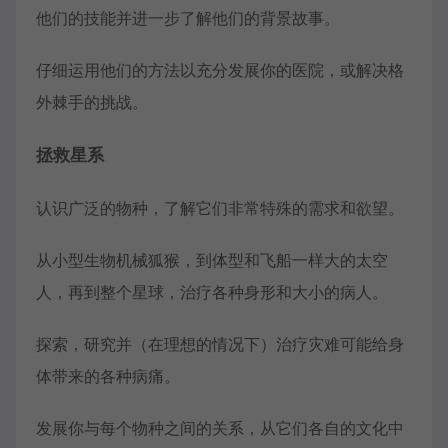
他们的技能并进一步了解他们的背景故事。
仔细运用他们的方法以充分发展你的医院，或解决格
外棘手的挑战。
拯救星系
认识广泛的物种，了解它们非常特殊的需求和欲望。
从小型生物机械狐猴，到体型和飞船一样大的太空
人，再到整个星球，治疗各种身形和大小的病人。
探索，研究并（在理想的情况下）治疗灾难可能给身
体带来的各种病痛。
发展你与每个物种之间的关系，从它们各自的文化中