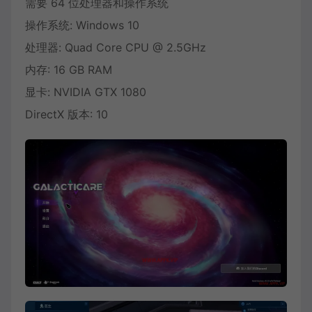
需要 64 位处理器和操作系统
操作系统: Windows 10
处理器: Quad Core CPU @ 2.5GHz
内存: 16 GB RAM
显卡: NVIDIA GTX 1080
DirectX 版本: 10