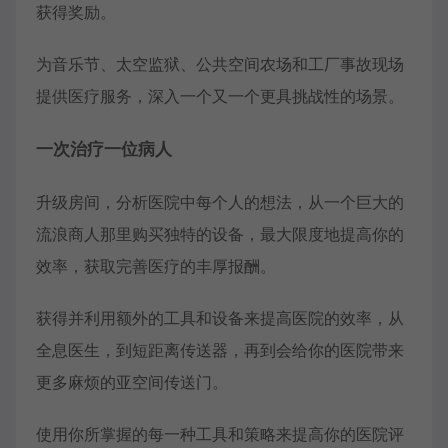
获得奖励。
为音乐节、太空监狱、公共空间农场和工厂事故现场
提供医疗服务，深入一个又一个更具挑战性的场景。
一次治疗一位病人
升级房间，分析医院中每个人的想法，从一个巨大的
流浪商人那里购买独特的设备，最大限度地提高你的
效率，获取完善医疗的丰厚报酬。
获得并利用额外的工具和设备来提高医院的效率，从
全息医生，到短距离传送器，再到会给你的医院带来
更多麻烦的亚空间传送门。
使用你所掌握的每一种工具和策略来提高你的医院评