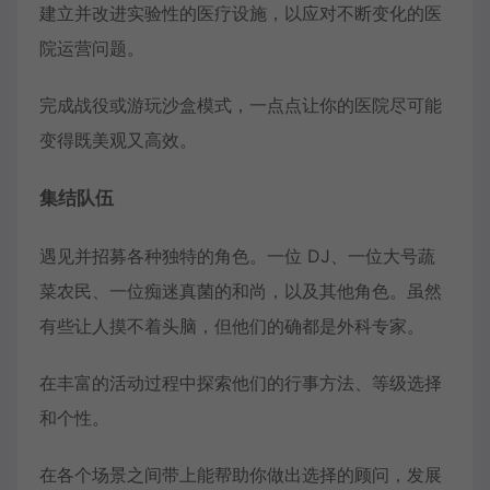
建立并改进实验性的医疗设施，以应对不断变化的医
院运营问题。
完成战役或游玩沙盒模式，一点点让你的医院尽可能
变得既美观又高效。
集结队伍
遇见并招募各种独特的角色。一位 DJ、一位大号蔬
菜农民、一位痴迷真菌的和尚，以及其他角色。虽然
有些让人摸不着头脑，但他们的确都是外科专家。
在丰富的活动过程中探索他们的行事方法、等级选择
和个性。
在各个场景之间带上能帮助你做出选择的顾问，发展