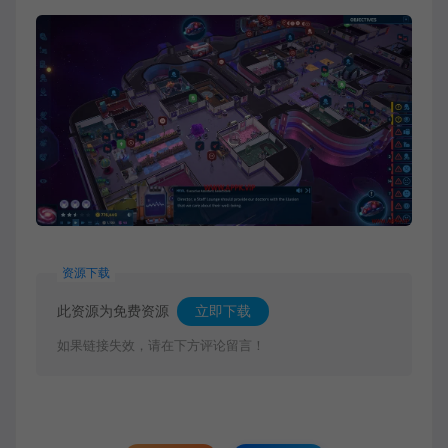
资源下载
此资源为免费资源
立即下载
如果链接失效，请在下方评论留言！