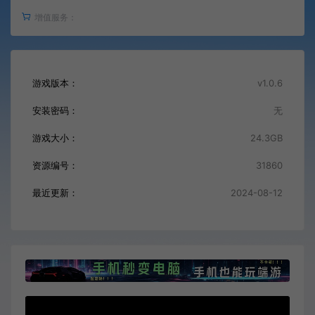
增值服务：
游戏版本：
v1.0.6
安装密码：
无
游戏大小：
24.3GB
资源编号：
31860
最近更新：
2024-08-12