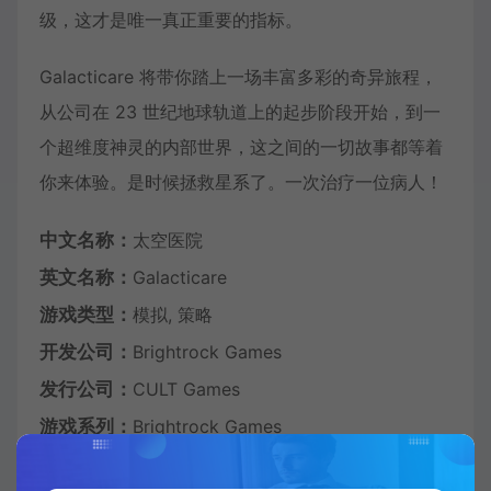
级，这才是唯一真正重要的指标。
Galacticare 将带你踏上一场丰富多彩的奇异旅程，
从公司在 23 世纪地球轨道上的起步阶段开始，到一
个超维度神灵的内部世界，这之间的一切故事都等着
你来体验。是时候拯救星系了。一次治疗一位病人！
中文名称：
太空医院
英文名称：
Galacticare
游戏类型：
模拟, 策略
开发公司：
Brightrock Games
发行公司：
CULT Games
游戏系列：
Brightrock Games
发行日期：
2024 年 5 月 23 日