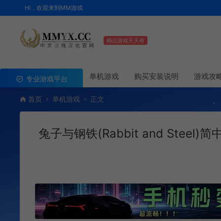
HI，欢迎来到MM游戏
精品游戏天天有
单机游戏
购买安装说明
游戏攻
专业游戏平台
首页
单机游戏
正文
兔子与钢铁(Rabbit and Steel