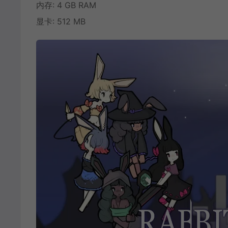
内存: 4 GB RAM
显卡: 512 MB