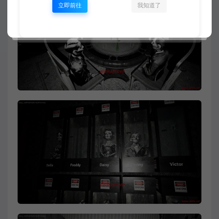
立即前往
我知道了