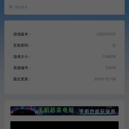
增值服务：
游戏版本：
v20241207
安装密码：
无
游戏大小：
0.89GB
资源编号：
31619
最近更新：
2024-12-08