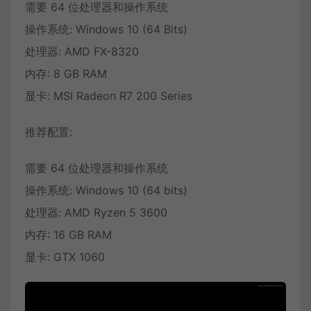
需要 64 位处理器和操作系统
操作系统: Windows 10 (64 Bits)
处理器: AMD FX-8320
内存: 8 GB RAM
显卡: MSI Radeon R7 200 Series
推荐配置:
需要 64 位处理器和操作系统
操作系统: Windows 10 (64 bits)
处理器: AMD Ryzen 5 3600
内存: 16 GB RAM
显卡: GTX 1060