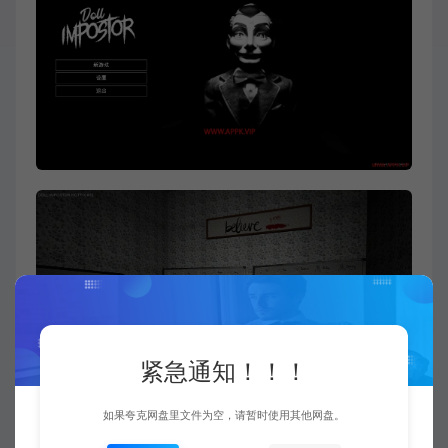
紧急通知！！！
如果夸克网盘里文件为空，请暂时使用其他网盘。