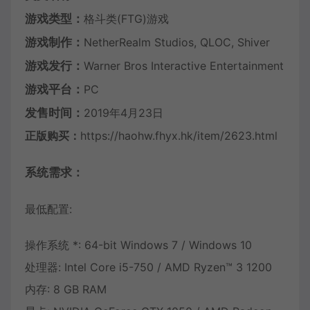
游戏类型：
格斗类(FTG)游戏
游戏制作：
NetherRealm Studios, QLOC, Shiver
游戏发行：
Warner Bros Interactive Entertainment
游戏平台：
PC
发售时间：
2019年4月23日
正版购买：
https://haohw.fhyx.hk/item/2623.html
系统需求：
最低配置:
操作系统 *: 64-bit Windows 7 / Windows 10
处理器: Intel Core i5-750 / AMD Ryzen™ 3 1200
内存: 8 GB RAM