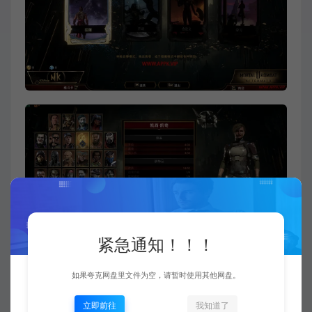
紧急通知！！！
如果夸克网盘里文件为空，请暂时使用其他网盘。
立即前往
我知道了