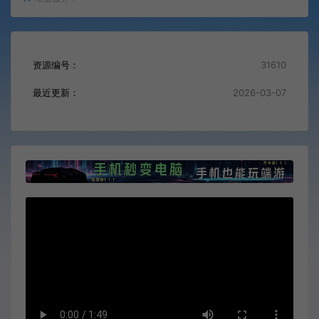
资源编号：
31610
最近更新：
2026-03-07