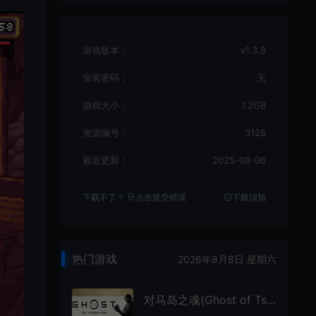
游戏版本：
v1.3.8
安装密码：
无
游戏大小：
1.2GB
资源编号：
3128
最近更新：
2025-08-06
下载不了？
点击提交错误
下载须知
热门游戏
2026年8月8日 星期六
对马岛之魂(Ghost of Tsushima)开放世界动作游戏|下载