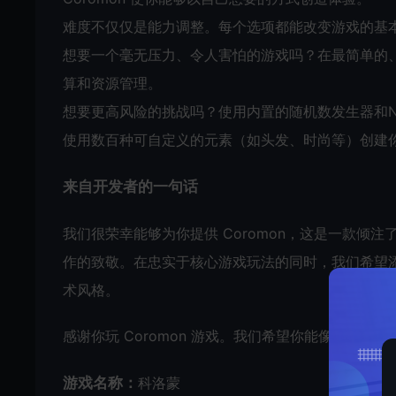
难度不仅仅是能力调整。每个选项都能改变游戏的基
想要一个毫无压力、令人害怕的游戏吗？在最简单的
算和资源管理。
想要更高风险的挑战吗？使用内置的随机数发生器和Nu
使用数百种可自定义的元素（如头发、时尚等）创建
来自开发者的一句话
我们很荣幸能够为你提供 Coromon，这是一款倾注了
作的致敬。在忠实于核心游戏玩法的同时，我们希望
术风格。
感谢你玩 Coromon 游戏。我们希望你能像我们创
游戏名称：
科洛蒙