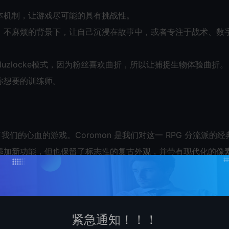
本机制，让游戏尽可能的具有挑战性。
、不麻烦的背景下，让自己沉浸在故事中，或者专注于战术、数
zlocke模式，因为粉丝喜欢曲折，所以让捕捉生物体验曲折。
你想要的训练师。
我们的心血的游戏。Coromon 是我们对这一 RPG 分流派的经
添加新功能，但也保留了标志性的复古外观，并带有现代化的像
造游戏一样享受游戏！
紧急通知！！！