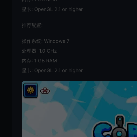
显卡: OpenGL 2.1 or higher
推荐配置:
操作系统: Windows 7
处理器: 1.0 GHz
内存: 1 GB RAM
显卡: OpenGL 2.1 or higher