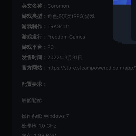
英文名称：
Coromon
游戏类型：
角色扮演类(RPG)游戏
游戏制作：
TRAGsoft
游戏发行：
Freedom Games
游戏平台：
PC
发售时间：
2022年3月31日
官方网站：
https://store.steampowered.com/app
配置要求：
最低配置:
操作系统: Windows 7
处理器: 1.0 GHz
内存: 1 GB RAM