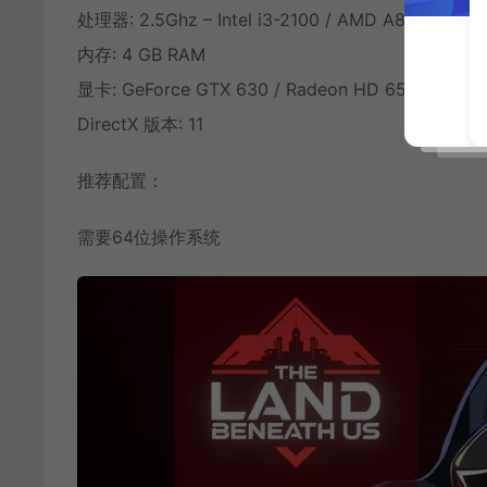
处理器: 2.5Ghz – Intel i3-2100 / AMD A8-5600k
内存: 4 GB RAM
显卡: GeForce GTX 630 / Radeon HD 6570
DirectX 版本: 11
推荐配置：
需要64位操作系统