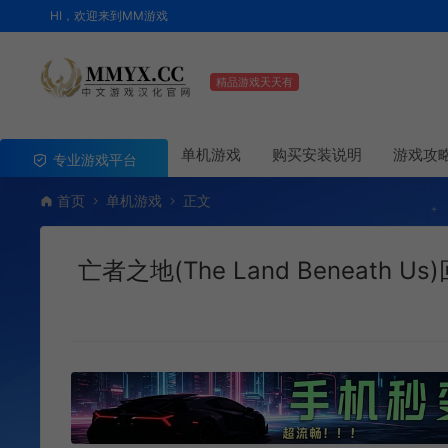
HI，欢迎来到MM游戏
精品游戏天天有
单机游戏
购买安装说明
游戏攻
专业游戏平台
首页
单机游戏
正文
亡者之地(The Land Beneath