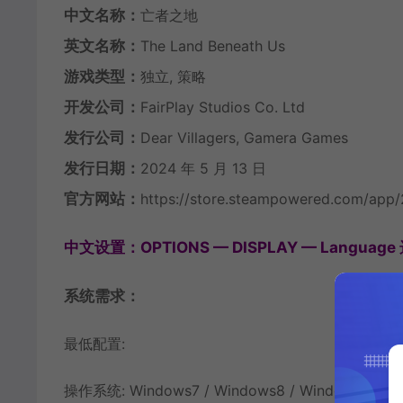
中文名称：
亡者之地
英文名称：
The Land Beneath Us
游戏类型：
独立, 策略
开发公司：
FairPlay Studios Co. Ltd
发行公司：
Dear Villagers, Gamera Games
发行日期：
2024 年 5 月 13 日
官方网站：
https://store.steampowered.com/app
中文设置：OPTIONS — DISPLAY — Languag
系统需求：
最低配置:
操作系统: Windows7 / Windows8 / Windows10 – 6