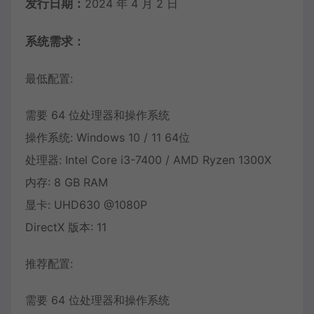
发行日期：
2024 年 4 月 2 日
系统需求：
最低配置:
需要 64 位处理器和操作系统
操作系统: Windows 10 / 11 64位
处理器: Intel Core i3-7400 / AMD Ryzen 1300X
内存: 8 GB RAM
显卡: UHD630 @1080P
DirectX 版本: 11
推荐配置:
需要 64 位处理器和操作系统