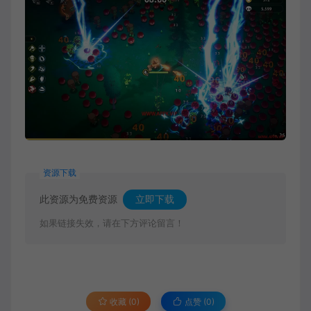
资源下载
此资源为免费资源
立即下载
如果链接失效，请在下方评论留言！
收藏 (0)
点赞 (
0
)