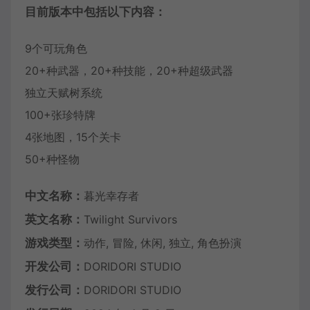
目前版本中包括以下内容：
9个可玩角色
20+种武器，20+种技能，20+种超级武器
独立天赋树系统
100+张珍特牌
4张地图，15个关卡
50+种怪物
中文名称：
暮光幸存者
英文名称：
Twilight Survivors
游戏类型：
动作, 冒险, 休闲, 独立, 角色扮演
开发公司：
DORIDORI STUDIO
发行公司：
DORIDORI STUDIO