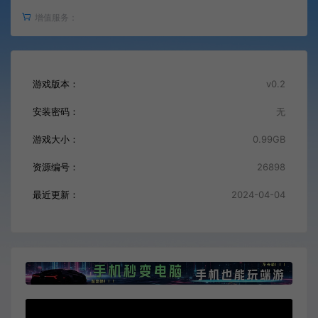
增值服务：
游戏版本：
v0.2
安装密码：
无
游戏大小：
0.99GB
资源编号：
26898
最近更新：
2024-04-04