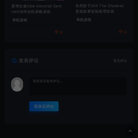
杀死影子(Kill The Shadow)
赛博女修(Idle Immortal Sent
悬疑叙事冒险推理游戏
inel)休闲挂机策略游戏
单机游戏
单机游戏
0
0
发表评论
暂无评论
登录后评论