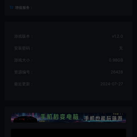
增值服务：
游戏版本：
v1.2.0
安装密码：
无
游戏大小：
0.98GB
资源编号：
26428
最近更新：
2024-07-27