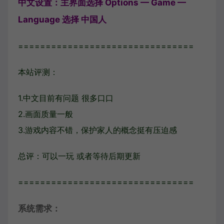
中文设置：主界面选择 Options — Game —
Language 选择 中国人
================================
本站评测：
1.中文目前有问题 很多口口
2.画面质量一般
3.游戏内容不错，保护家人的概念挺有压迫感
总评：可以一玩 或者等待后期更新
================================
系统需求：