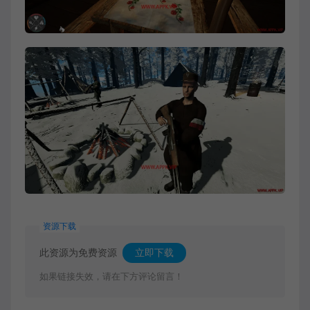
资源下载
此资源为免费资源
立即下载
如果链接失效，请在下方评论留言！