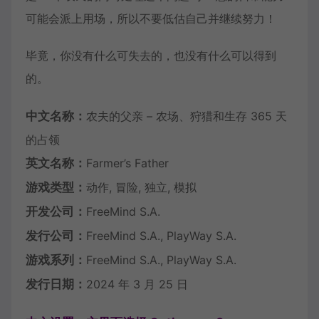
可能会派上用场，所以不要低估自己并继续努力！
毕竟，你没有什么可失去的，也没有什么可以得到
的。
中文名称：
农夫的父亲 – 农场、狩猎和生存 365 天
的占领
英文名称：
Farmer’s Father
游戏类型：
动作, 冒险, 独立, 模拟
开发公司：
FreeMind S.A.
发行公司：
FreeMind S.A., PlayWay S.A.
游戏系列：
FreeMind S.A., PlayWay S.A.
发行日期：
2024 年 3 月 25 日