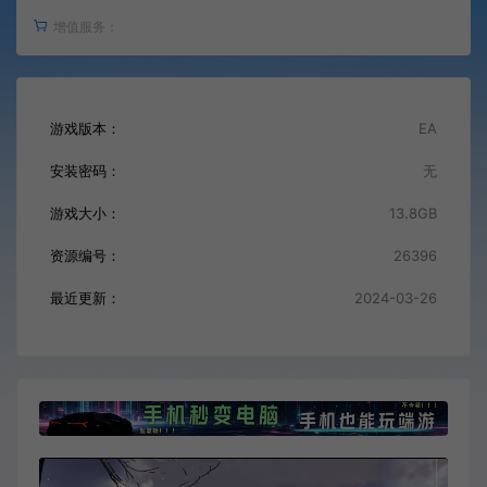
增值服务：
游戏版本：
EA
安装密码：
无
游戏大小：
13.8GB
资源编号：
26396
最近更新：
2024-03-26