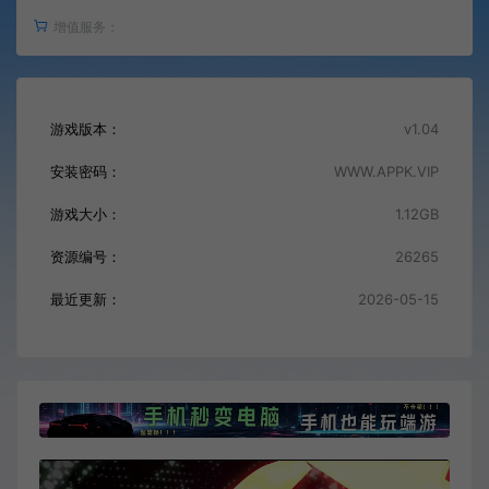
增值服务：
游戏版本：
v1.04
安装密码：
WWW.APPK.VIP
游戏大小：
1.12GB
资源编号：
26265
最近更新：
2026-05-15