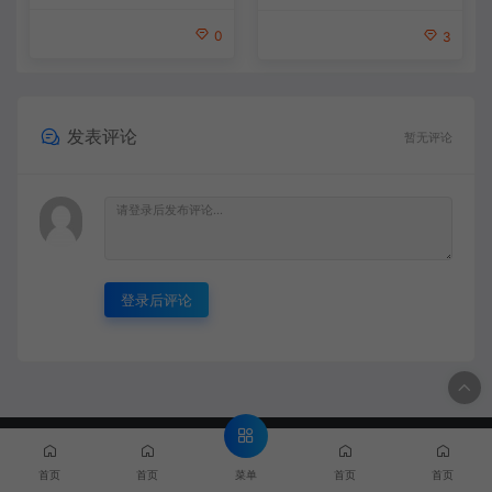
0
3
发表评论
暂无评论
登录后评论
© 2020 MMYX - MMYX.CC & WordPress Theme. All rights
reserved
闽ICP备888888888号
菜单
首页
首页
首页
首页