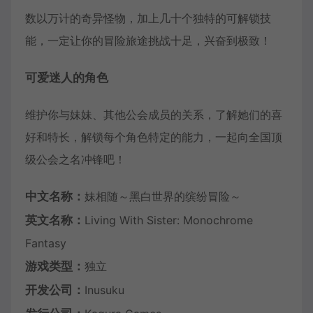
数以万计的奇异怪物，加上几十个独特的可解锁技
能，一定让你的冒险旅途挑战十足，兴奋到极致！
可爱迷人的角色
维护你与妹妹、其他公会成员的关系，了解她们的喜
好和特长，解锁每个角色特定的能力，一起向全国顶
级公会之名冲锋吧！
中文名称：
妹相随～黑白世界的缤纷冒险～
英文名称：
Living With Sister: Monochrome
Fantasy
游戏类型：
独立
开发公司：
Inusuku