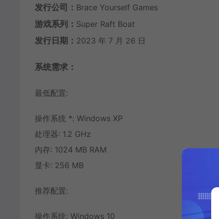
发行公司：
Brace Yourself Games
游戏系列：
Super Raft Boat
发行日期：
2023 年 7 月 26 日
系统需求：
最低配置:
操作系统 *: Windows XP
处理器: 1.2 GHz
内存: 1024 MB RAM
显卡: 256 MB
推荐配置:
操作系统: Windows 10