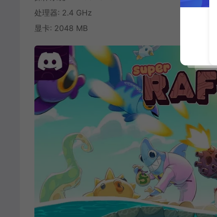
处理器: 2.4 GHz
显卡: 2048 MB