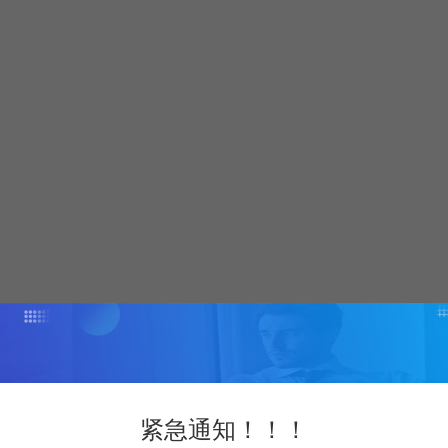
紧急通知！！！