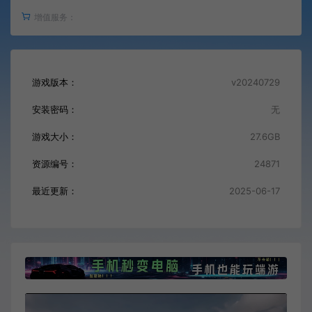
增值服务：
游戏版本：
v20240729
安装密码：
无
游戏大小：
27.6GB
资源编号：
24871
最近更新：
2025-06-17