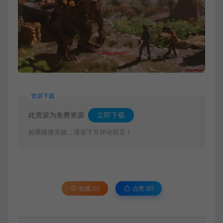
资源下载
此资源为免费资源
立即下载
如果链接失效，请在下方评论留言！
收藏 (0)
点赞 (
0
)