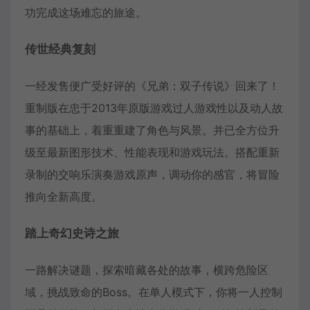
功完成这场难忘的旅途。
传世经典复刻
一经发售便广受好评的《兄弟：双子传说》回来了！
重制版在忠于2013年原版游戏过人游戏性以及动人故
事的基础上，着重重建了角色与风景。并已全方位升
级至最新图形技术、性能表现和游戏玩法。搭配重新
录制的交响乐演奏游戏原声，调动你的感官，将冒险
推向全新高度。
踏上奇幻史诗之旅
一路解决谜题，探索暗藏各处的故事，横跨危险区
域，挑战致命的Boss。在单人模式下，你将一人控制