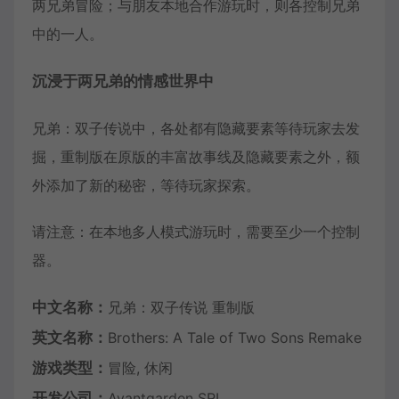
两兄弟冒险；与朋友本地合作游玩时，则各控制兄弟
中的一人。
沉浸于两兄弟的情感世界中
兄弟：双子传说中，各处都有隐藏要素等待玩家去发
掘，重制版在原版的丰富故事线及隐藏要素之外，额
外添加了新的秘密，等待玩家探索。
请注意：在本地多人模式游玩时，需要至少一个控制
器。
中文名称：
兄弟：双子传说 重制版
英文名称：
Brothers: A Tale of Two Sons Remake
游戏类型：
冒险, 休闲
开发公司：
Avantgarden SRL