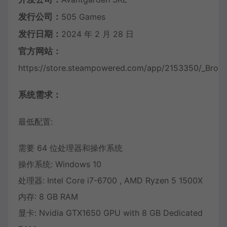
发行公司：
505 Games
发行日期：
2024 年 2 月 28 日
官方网站：
https://store.steampowered.com/app/2153350/_Brot
系统需求：
最低配置:
需要 64 位处理器和操作系统
操作系统: Windows 10
处理器: Intel Core i7-6700 , AMD Ryzen 5 1500X
内存: 8 GB RAM
显卡: Nvidia GTX1650 GPU with 8 GB Dedicated