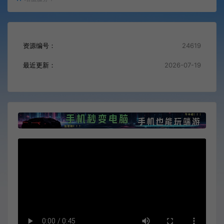
资源编号：
24619
最近更新：
2026-07-19