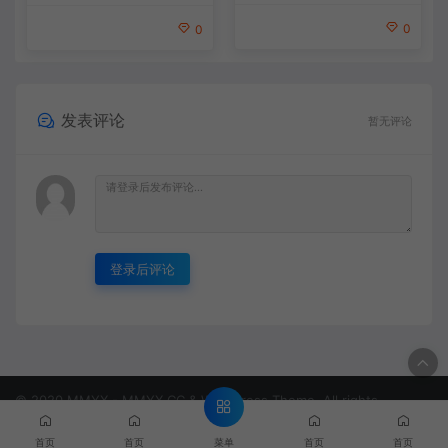
0
0
发表评论
暂无评论
登录后评论
© 2020 MMYX - MMYX.CC & WordPress Theme. All rights
reserved
闽ICP备888888888号
菜单
首页
首页
首页
首页