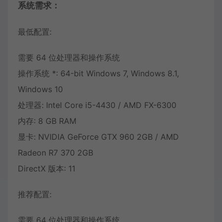
系统需求：
最低配置:
需要 64 位处理器和操作系统
操作系统 *: 64-bit Windows 7, Windows 8.1,
Windows 10
处理器: Intel Core i5-4430 / AMD FX-6300
内存: 8 GB RAM
显卡: NVIDIA GeForce GTX 960 2GB / AMD
Radeon R7 370 2GB
DirectX 版本: 11
推荐配置:
需要 64 位处理器和操作系统