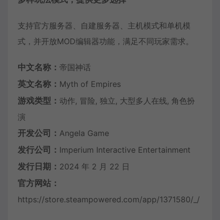
支持官方服务器、自建服务器、主机模式和单机模
式，并开放MOD编辑器功能，满足不同玩家需求。
中文名称：
帝国神话
英文名称：
Myth of Empires
游戏类型：
动作, 冒险, 独立, 大型多人在线, 角色扮
演
开发公司：
Angela Game
发行公司：
Imperium Interactive Entertainment
发行日期：
2024 年 2 月 22 日
官方网站：
https://store.steampowered.com/app/1371580/_/