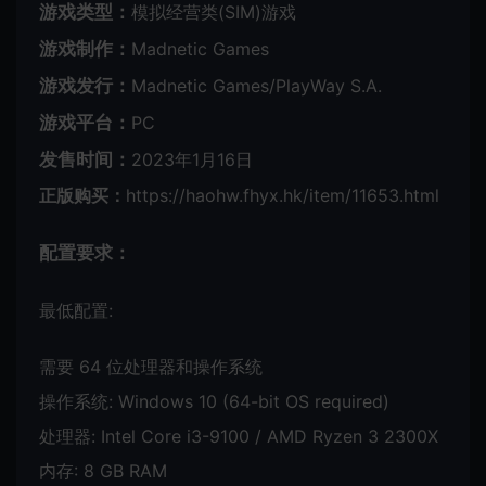
游戏类型：
模拟经营类(SIM)游戏
游戏制作：
Madnetic Games
游戏发行：
Madnetic Games/PlayWay S.A.
游戏平台：
PC
发售时间：
2023年1月16日
正版购买：
https://haohw.fhyx.hk/item/11653.html
配置要求：
最低配置:
需要 64 位处理器和操作系统
操作系统: Windows 10 (64-bit OS required)
处理器: Intel Core i3-9100 / AMD Ryzen 3 2300X
内存: 8 GB RAM