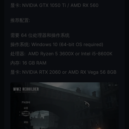
显卡: NVIDIA GTX 1050 Ti / AMD RX 560
推荐配置:
需要 64 位处理器和操作系统
操作系统: Windows 10 (64-bit OS required)
处理器: AMD Ryzen 5 3600X or Intel i5-8600K
内存: 16 GB RAM
显卡: NVIDIA RTX 2060 or AMD RX Vega 56 8GB