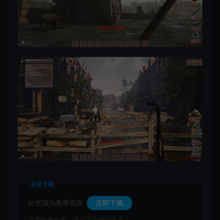
资源下载
此资源为免费资源
立即下载
如果链接失效，请在下方评论留言！