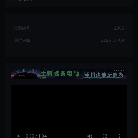
资源编号：
2095
最近更新：
2026-01-09