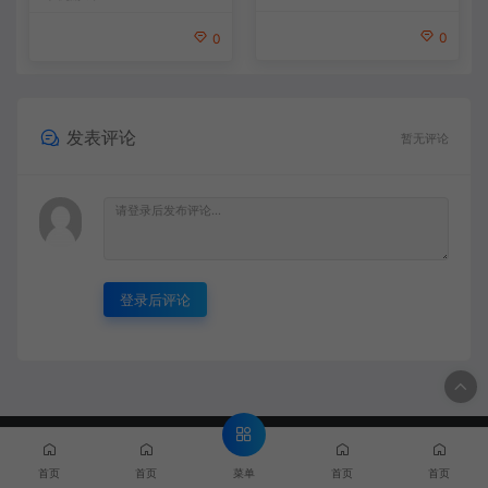
0
0
发表评论
暂无评论
登录后评论
© 2020 MMYX - MMYX.CC & WordPress Theme. All rights
reserved
闽ICP备888888888号
菜单
首页
首页
首页
首页