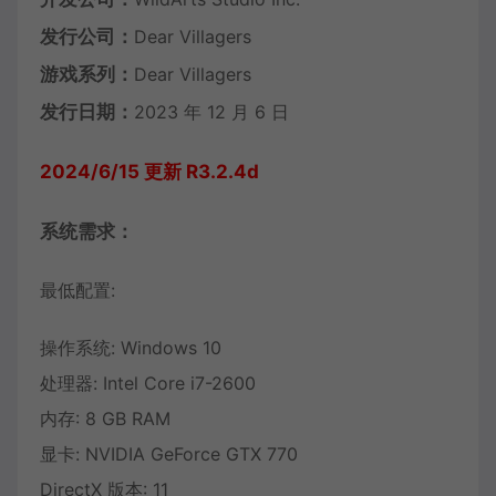
发行公司：
Dear Villagers
游戏系列：
Dear Villagers
发行日期：
2023 年 12 月 6 日
2024/6/15 更新 R3.2.4d
系统需求：
最低配置:
操作系统: Windows 10
处理器: Intel Core i7-2600
内存: 8 GB RAM
显卡: NVIDIA GeForce GTX 770
DirectX 版本: 11