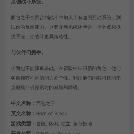
原创战斗系统。
面包之子在回合制战斗中加入了有趣的互动系统，测
试你的反应能力。这套互动系统还包含一个弱点和抵
抗系统，使战斗更具策略性。
与伙伴们携手。
小面包不能孤军奋战。在冒险中结识新的角色，他们
各自拥有不同的能力和个性。利用他们的独特技能来
克服战斗或探索时的威胁和障碍。
中文名称：
面包之子
英文名称：
Born of Bread
游戏类型：
冒险, 休闲, 独立, 角色扮演
开发公司：
WildArts Studio Inc.