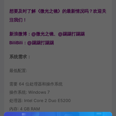
想要及时了解《微光之镜》的最新情况吗？欢迎关
注我们！
新浪微博：@微光之镜、@踢踢打踢踢
BiliBili：@踢踢打踢踢
系统需求：
最低配置:
需要 64 位处理器和操作系统
操作系统: Windows 7
处理器: Intel Core 2 Duo E5200
内存: 4 GB RAM