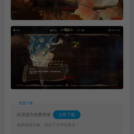
资源下载
此资源为免费资源
立即下载
如果链接失效，请在下方评论留言！