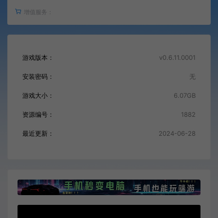
增值服务：
游戏版本：
v0.6.11.0001
安装密码：
无
游戏大小：
6.07GB
资源编号：
1882
最近更新：
2024-06-28