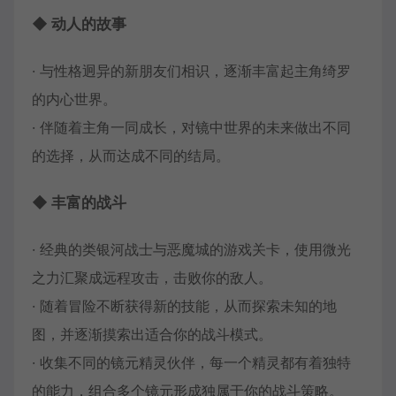
◆ 动人的故事
· 与性格迥异的新朋友们相识，逐渐丰富起主角绮罗
的内心世界。
· 伴随着主角一同成长，对镜中世界的未来做出不同
的选择，从而达成不同的结局。
◆ 丰富的战斗
· 经典的类银河战士与恶魔城的游戏关卡，使用微光
之力汇聚成远程攻击，击败你的敌人。
· 随着冒险不断获得新的技能，从而探索未知的地
图，并逐渐摸索出适合你的战斗模式。
· 收集不同的镜元精灵伙伴，每一个精灵都有着独特
的能力，组合多个镜元形成独属于你的战斗策略。