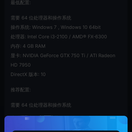
最低配置:
需要 64 位处理器和操作系统
操作系统: Windows 7 , Windows 10 64bit
处理器: Intel Core i3-2100 / AMD® FX-6300
内存: 4 GB RAM
显卡: NVIDIA GeForce GTX 750 Ti / ATI Radeon
HD 7950
DirectX 版本: 10
推荐配置:
需要 64 位处理器和操作系统