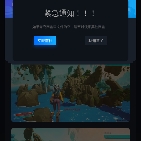
紧急通知！！！
如果夸克网盘里文件为空，请暂时使用其他网盘。
立即前往
我知道了