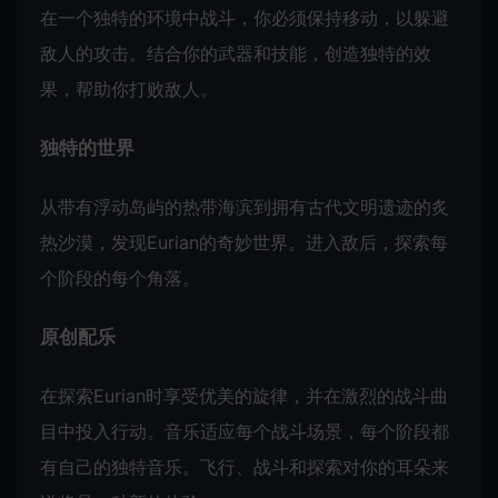
在一个独特的环境中战斗，你必须保持移动，以躲避
敌人的攻击。结合你的武器和技能，创造独特的效
果，帮助你打败敌人。
独特的世界
从带有浮动岛屿的热带海滨到拥有古代文明遗迹的炙
热沙漠，发现Eurian的奇妙世界。进入敌后，探索每
个阶段的每个角落。
原创配乐
在探索Eurian时享受优美的旋律，并在激烈的战斗曲
目中投入行动。音乐适应每个战斗场景，每个阶段都
有自己的独特音乐。飞行、战斗和探索对你的耳朵来