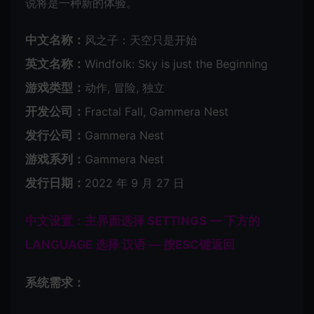
说将是一种新的体验。
中文名称：
风之子：天空只是开始
英文名称：
Windfolk: Sky is just the Beginning
游戏类型：
动作, 冒险, 独立
开发公司：
Fractal Fall, Gammera Nest
发行公司：
Gammera Nest
游戏系列：
Gammera Nest
发行日期：
2022 年 9 月 27 日
中文设置：主界面选择 SETTINGS — 下方的
LANGUAGE 选择 汉语 — 按ESC键返回
系统需求：