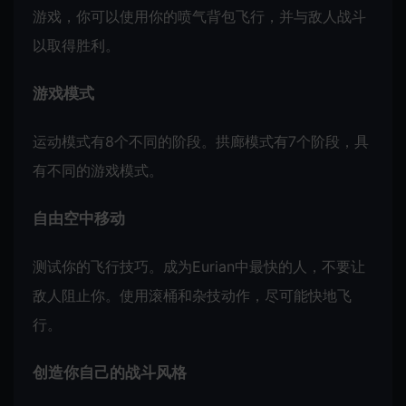
游戏，你可以使用你的喷气背包飞行，并与敌人战斗
以取得胜利。
游戏模式
运动模式有8个不同的阶段。拱廊模式有7个阶段，具
有不同的游戏模式。
自由空中移动
测试你的飞行技巧。成为Eurian中最快的人，不要让
敌人阻止你。使用滚桶和杂技动作，尽可能快地飞
行。
创造你自己的战斗风格