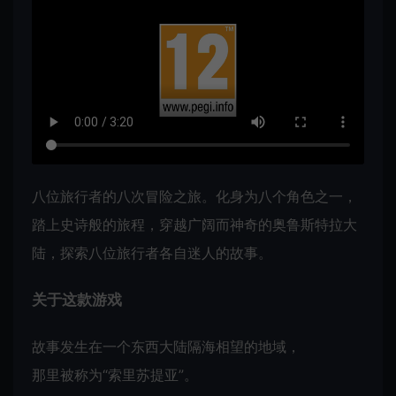
八位旅行者的八次冒险之旅。化身为八个角色之一，
踏上史诗般的旅程，穿越广阔而神奇的奥鲁斯特拉大
陆，探索八位旅行者各自迷人的故事。
关于这款游戏
故事发生在一个东西大陆隔海相望的地域，
那里被称为“索里苏提亚”。