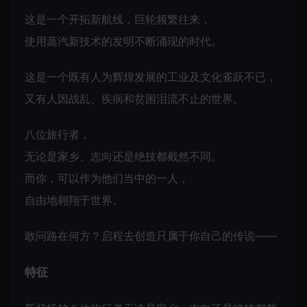
这是一个开拓新航线，巨轮频繁往来，
使用蒸汽新技术的发明不断涌现的时代。
这是一个既有人为辉煌发展的工业及文化雀跃不已，
又有人因战乱、疾病和贫困泪流不止的世界。
八位旅行者，
无论是家乡、志向还是绝技都截然不同。
而你，可以作为他们当中的一人，
自由地翱翔于世界。
敢问路在何方？启程去创造只属于你自己的传说——
特征