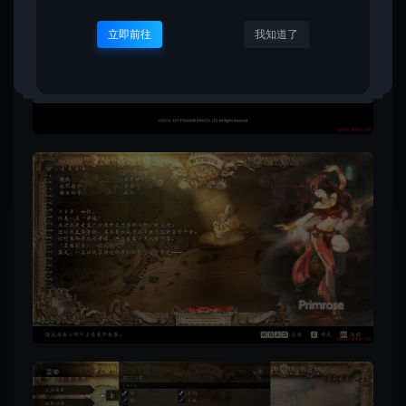
立即前往
我知道了