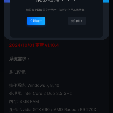
发行公司：
AurumDust, Game Seer
如果夸克网盘里文件为空，请暂时使用其他网盘。
游戏系列：
Ash of Gods
立即前往
我知道了
发行日期：
2023 年 4 月 27 日
2023/12/26 更新 v1.00.6
2024/10/01 更新 v1.10.4
系统需求：
最低配置:
操作系统: Windows 7, 8, 10
处理器: Intel Core 2 Duo 2.5 GHz
内存: 3 GB RAM
显卡: Nvidia GTX 660 / AMD Radeon R9 270X