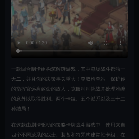
一款回合制卡组构筑解谜游戏，其中每场战斗都独一
无二，并且你的决策事关重大！夺取检查站，保护你
的指挥官远离致命的敌人，克服种种挑战并处理难缠
的意外以取得胜利。两个卡组、五个派系以及三十二
种结局！
在这款由剧情驱动的策略卡牌战斗游戏中，使用来自
四个不同派系的战士、装备和符咒构建常胜卡组，在