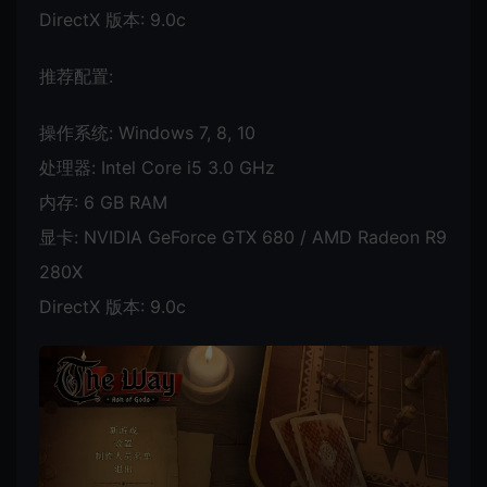
DirectX 版本: 9.0c
推荐配置:
操作系统: Windows 7, 8, 10
处理器: Intel Core i5 3.0 GHz
内存: 6 GB RAM
显卡: NVIDIA GeForce GTX 680 / AMD Radeon R9
280X
DirectX 版本: 9.0c