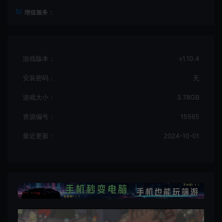
增值服务：
游戏版本：
v1.10.4
安装密码：
无
游戏大小：
3.78GB
资源编号：
15565
最近更新：
2024-10-01