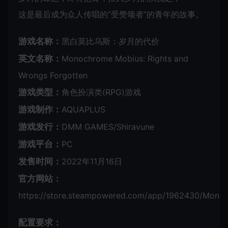
这是最后成为众人传唱的“受赞颂者”的青年的故事。
游戏名称：
黑白莫比乌斯：岁月的代价
英文名称：
Monochrome Mobius: Rights and
Wrongs Forgotten
游戏类型：
角色扮演类(RPG)游戏
游戏制作：
AQUAPLUS
游戏发行：
DMM GAMES/Shiravune
游戏平台：
PC
发售时间：
2022年11月16日
官方网站：
https://store.steampowered.com/app/1962430/Mono
配置要求：