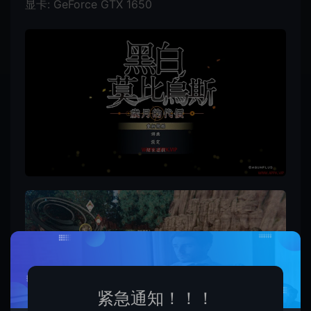
显卡: GeForce GTX 1650
紧急通知！！！