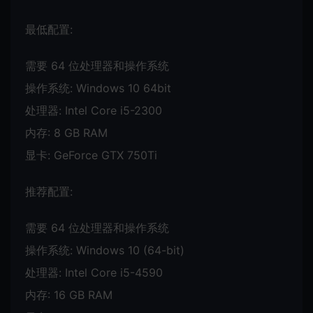
最低配置:
需要 64 位处理器和操作系统
操作系统: Windows 10 64bit
处理器: Intel Core i5-2300
内存: 8 GB RAM
显卡: GeForce GTX 750Ti
推荐配置:
需要 64 位处理器和操作系统
操作系统: Windows 10 (64-bit)
处理器: Intel Core i5-4590
内存: 16 GB RAM