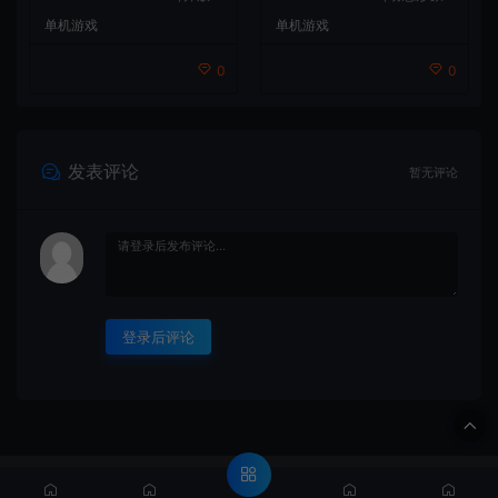
界冒险游戏
桌面互动游戏
单机游戏
单机游戏
0
0
发表评论
暂无评论
登录后评论
© 2020 MMYX - MMYX.CC & WordPress Theme. All rights