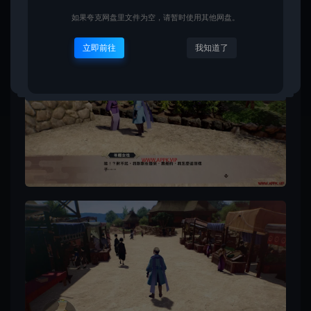
如果夸克网盘里文件为空，请暂时使用其他网盘。
立即前往
我知道了