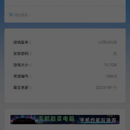
增值服务：
游戏版本：
v2904228
安装密码：
无
游戏大小：
10.7GB
资源编号：
13624
最近更新：
2023-09-11