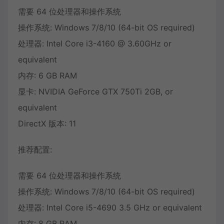
需要 64 位处理器和操作系统
操作系统: Windows 7/8/10 (64-bit OS required)
处理器: Intel Core i3-4160 @ 3.60GHz or
equivalent
内存: 6 GB RAM
显卡: NVIDIA GeForce GTX 750Ti 2GB, or
equivalent
DirectX 版本: 11
推荐配置:
需要 64 位处理器和操作系统
操作系统: Windows 7/8/10 (64-bit OS required)
处理器: Intel Core i5-4690 3.5 GHz or equivalent
内存: 8 GB RAM