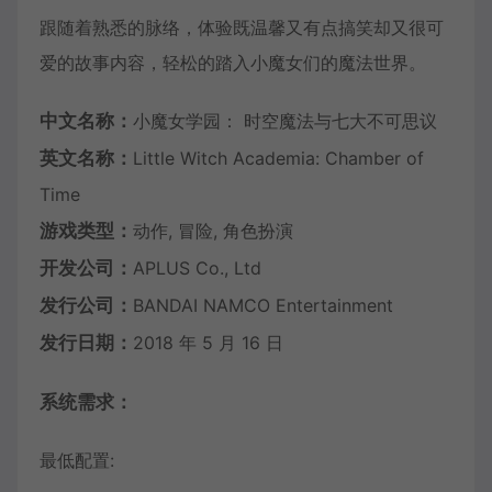
跟随着熟悉的脉络，体验既温馨又有点搞笑却又很可
爱的故事内容，轻松的踏入小魔女们的魔法世界。
中文名称：
小魔女学园： 时空魔法与七大不可思议
英文名称：
Little Witch Academia: Chamber of
Time
游戏类型：
动作, 冒险, 角色扮演
开发公司：
APLUS Co., Ltd
发行公司：
BANDAI NAMCO Entertainment
发行日期：
2018 年 5 月 16 日
系统需求：
最低配置: