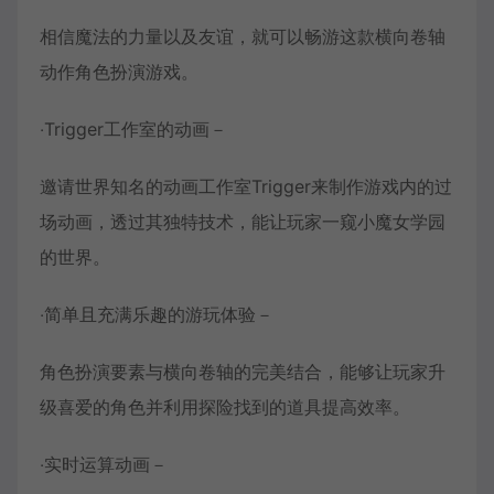
相信魔法的力量以及友谊，就可以畅游这款横向卷轴
动作角色扮演游戏。
‧Trigger工作室的动画－
邀请世界知名的动画工作室Trigger来制作游戏内的过
场动画，透过其独特技术，能让玩家一窥小魔女学园
的世界。
‧简单且充满乐趣的游玩体验－
角色扮演要素与横向卷轴的完美结合，能够让玩家升
级喜爱的角色并利用探险找到的道具提高效率。
‧实时运算动画－