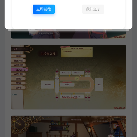
立即前往
我知道了