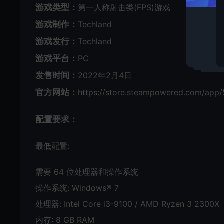
游戏类型：
第一人称射击类(FPS)游戏
游戏制作：
Techland
游戏发行：
Techland
游戏平台：
PC
发售时间：
2022年2月4日
官方网站：
https://store.steampowered.com/app
配置要求：
最低配置:
需要 64 位处理器和操作系统
操作系统: Windows® 7
处理器: Intel Core i3-9100 / AMD Ryzen 3 2300X
内存: 8 GB RAM