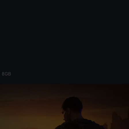
6 8GB