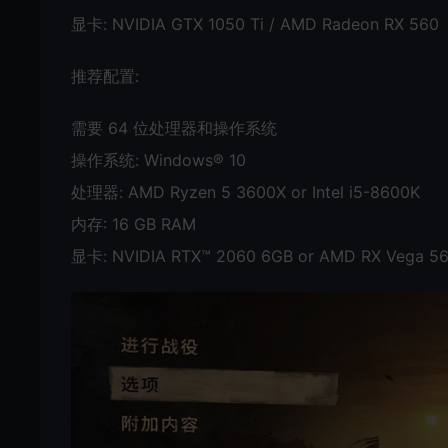
显卡: NVIDIA GTX 1050 Ti / AMD Radeon RX 560
推荐配置:
需要 64 位处理器和操作系统
操作系统: Windows® 10
处理器: AMD Ryzen 5 3600X or Intel i5-8600K
内存: 16 GB RAM
显卡: NVIDIA RTX™ 2060 6GB or AMD RX Vega 5