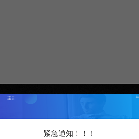
紧急通知！！！