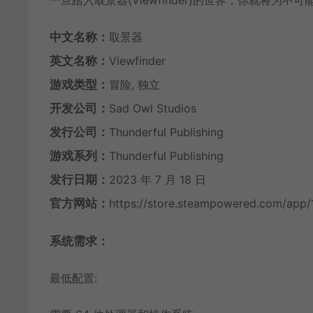
中文名称：
取景器
英文名称：
Viewfinder
游戏类型：
冒险, 独立
开发公司：
Sad Owl Studios
发行公司：
Thunderful Publishing
游戏系列：
Thunderful Publishing
发行日期：
2023 年 7 月 18 日
官方网站：
https://store.steampowered.com/app/
系统需求：
最低配置: