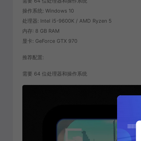
需要 64 位处理器和操作系统
操作系统: Windows 10
处理器: Intel i5-9600K / AMD Ryzen 5
内存: 8 GB RAM
显卡: GeForce GTX 970
推荐配置:
需要 64 位处理器和操作系统