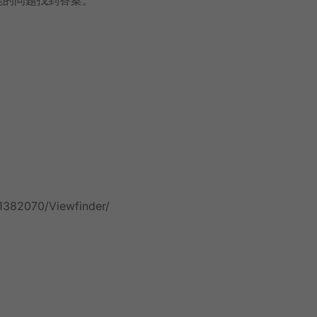
1382070/Viewfinder/