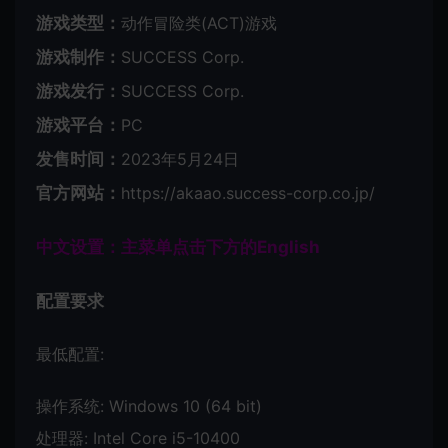
游戏类型：
动作冒险类(ACT)游戏
游戏制作：
SUCCESS Corp.
游戏发行：
SUCCESS Corp.
游戏平台：
PC
发售时间：
2023年5月24日
官方网站：
https://akaao.success-corp.co.jp/
中文设置：主菜单点击下方的English
配置要求
最低配置:
操作系统: Windows 10 (64 bit)
处理器: Intel Core i5-10400