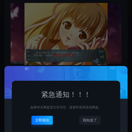
紧急通知！！！
如果夸克网盘里文件为空，请暂时使用其他网盘。
立即前往
我知道了