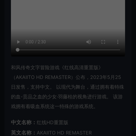
和风传奇文字冒险游戏《红线高清重置版》
（AKAIITO HD REMASTER）公布，2023年5月25
日发售，支持中文。 以现代为舞台，通过拥有着特殊
的血-贡品之血的少女·羽藤桂的视角进行游戏。 该游
戏拥有着吸血系统这一特殊的游戏系统。
中文名称：
红线HD重置版
英文名称：
AKAIITO HD REMASTER