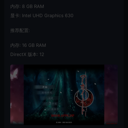
内存: 8 GB RAM
显卡: Intel UHD Graphics 630
推荐配置:
内存: 16 GB RAM
DirectX 版本: 12